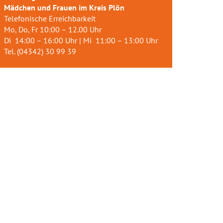
Mädchen und Frauen im Kreis Plön
Telefonische Erreichbarkeit
Mo, Do, Fr 10:00 – 12.00 Uhr
Di 14:00 – 16:00 Uhr | Mi 11:00 – 13:00 Uhr
Tel. (04342) 30 99 39