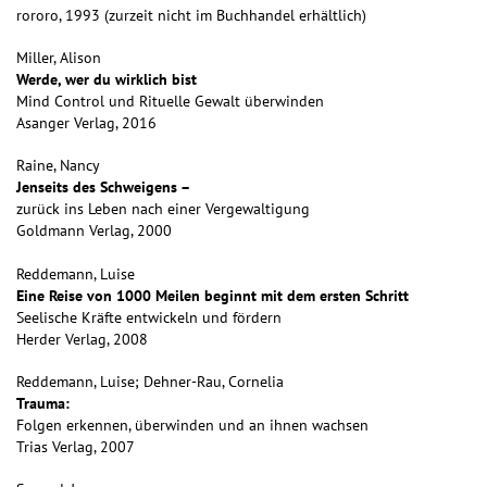
rororo, 1993 (zurzeit nicht im Buchhandel erhältlich)
Miller, Alison
Werde, wer du wirklich bist
Mind Control und Rituelle Gewalt überwinden
Asanger Verlag, 2016
Raine, Nancy
Jenseits des Schweigens –
zurück ins Leben nach einer Vergewaltigung
Goldmann Verlag, 2000
Reddemann, Luise
Eine Reise von 1000 Meilen beginnt mit dem ersten Schritt
Seelische Kräfte entwickeln und fördern
Herder Verlag, 2008
Reddemann, Luise; Dehner-Rau, Cornelia
Trauma:
Folgen erkennen, überwinden und an ihnen wachsen
Trias Verlag, 2007