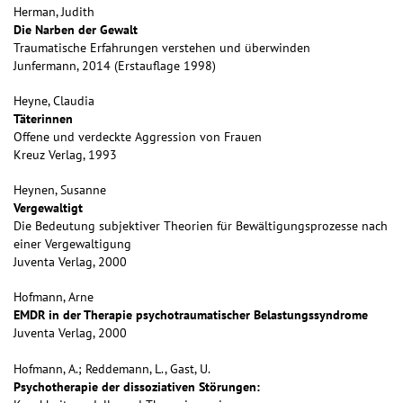
Herman, Judith
Die Narben der Gewalt
Traumatische Erfahrungen verstehen und überwinden
Junfermann, 2014 (Erstauflage 1998)
Heyne, Claudia
Täterinnen
Offene und verdeckte Aggression von Frauen
Kreuz Verlag, 1993
Heynen, Susanne
Vergewaltigt
Die Bedeutung subjektiver Theorien für Bewältigungsprozesse nach
einer Vergewaltigung
Juventa Verlag, 2000
Hofmann, Arne
EMDR in der Therapie psychotraumatischer Belastungssyndrome
Juventa Verlag, 2000
Hofmann, A.; Reddemann, L., Gast, U.
Psychotherapie der dissoziativen Störungen: