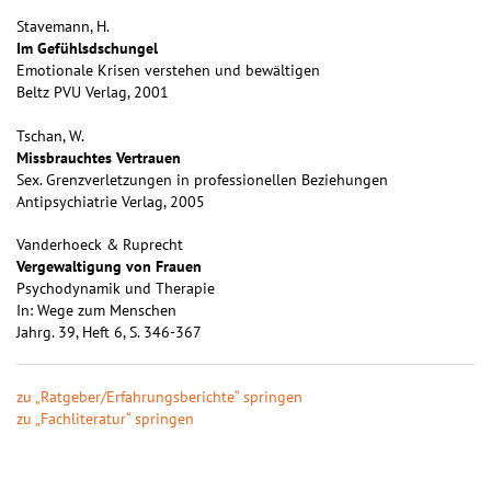
Stavemann, H.
Im Gefühlsdschungel
Emotionale Krisen verstehen und bewältigen
Beltz PVU Verlag, 2001
Tschan, W.
Missbrauchtes Vertrauen
Sex. Grenzverletzungen in professionellen Beziehungen
Antipsychiatrie Verlag, 2005
Vanderhoeck & Ruprecht
Vergewaltigung von Frauen
Psychodynamik und Therapie
In: Wege zum Menschen
Jahrg. 39, Heft 6, S. 346-367
zu „Ratgeber/Erfahrungsberichte“ springen
zu „Fachliteratur“ springen