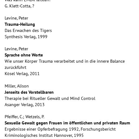
G. Klett-Cotta, ?
Levine, Peter
Trauma-Heilung
Das Erwachen des Tigers
Synthesis Verlag, 1999
Levine, Peter
Sprache ohne Worte
Wie unser Körper Trauma verarbeitet und in die innere Balance
zurückführt
Kösel Verlag, 2011
Miller, Alison
Jenseits des Vorstellbaren
Therapie bei Ritueller Gewalt und Mind Control
Asanger Verlag, 2013
Pfeiffer, C.; Wetzels, P.
Sexuelle Gewalt gegen Frauen im öffentlichen und privaten Raum
Ergebnisse einer Opferbefragung 1992, Forschungsbericht
Kriminologisches Institut Hannover, 1995