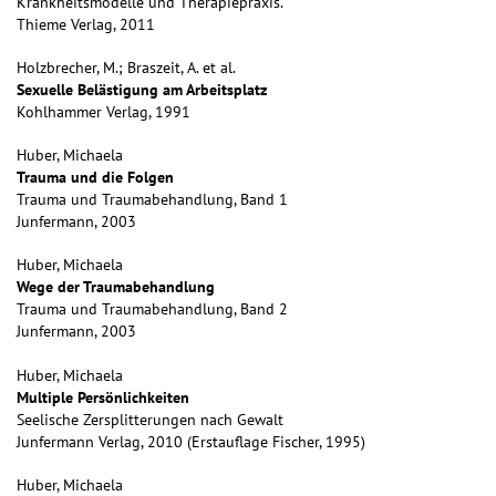
Krankheitsmodelle und Therapiepraxis.
Thieme Verlag, 2011
Holzbrecher, M.; Braszeit, A. et al.
Sexuelle Belästigung am Arbeitsplatz
Kohlhammer Verlag, 1991
Huber, Michaela
Trauma und die Folgen
Trauma und Traumabehandlung, Band 1
Junfermann, 2003
Huber, Michaela
Wege der Traumabehandlung
Trauma und Traumabehandlung, Band 2
Junfermann, 2003
Huber, Michaela
Multiple Persönlichkeiten
Seelische Zersplitterungen nach Gewalt
Junfermann Verlag, 2010 (Erstauflage Fischer, 1995)
Huber, Michaela