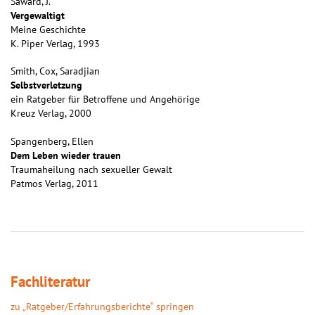
Saward, J.
Vergewaltigt
Meine Geschichte
K. Piper Verlag, 1993
Smith, Cox, Saradjian
Selbstverletzung
ein Ratgeber für Betroffene und Angehörige
Kreuz Verlag, 2000
Spangenberg, Ellen
Dem Leben wieder trauen
Traumaheilung nach sexueller Gewalt
Patmos Verlag, 2011
Fachliteratur
zu „Ratgeber/Erfahrungsberichte“ springen