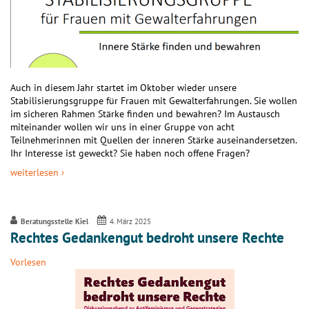
Auch in diesem Jahr startet im Oktober wieder unsere
Stabilisierungsgruppe für Frauen mit Gewalterfahrungen. Sie wollen
im sicheren Rahmen Stärke finden und bewahren? Im Austausch
miteinander wollen wir uns in einer Gruppe von acht
Teilnehmerinnen mit Quellen der inneren Stärke auseinandersetzen.
Ihr Interesse ist geweckt? Sie haben noch offene Fragen?
weiterlesen ›
Beratungsstelle Kiel
4. März 2025
Rechtes Gedankengut bedroht unsere Rechte
Vorlesen