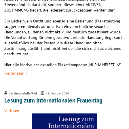
Einverständnis darstellt, sondern dieses einer AKTIVEN
ZUSTIMMUNG bedarf, die jederzeit zurückgezogen werden darf.
Ein Lächeln, ein Outfit und ebenso eine Beziehung (Plakatmotive)
suggerieren niemals automatisch einvernehmliche sexuelle
Handlungen, zu denen nicht aktiv und deutlich zugestimmt wurde.
Die Verantwortung für eine gewaltvoll erlebte Handlung liegt somit
ausschließlich bei der Person, die diese Handlung ohne
Zustimmung ausführt und nicht bei der, die sich nicht ausreichend
geschützt hat.
Hier alle Motive der aktuellen Plakatkampagne „NUR JA HEISST JA!“:
weiterlesen ›
Beratungsstelle Kiel
21. Februar 2024
Lesung zum Internationalen Frauentag
Vorlesen