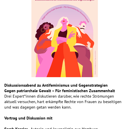
Diskussionsabend zu Antifeminismus und Gegenstrategien
Gegen patriarchale Gewalt – Für feministischen Zusammenhalt
Drei Expert*innen diskutieren darüber, wie rechte Strömungen
aktuell versuchen, hart erkämpfte Rechte von Frauen zu beseitigen
und was dagegen getan werden kann.
Vortrag und Diskussion mit