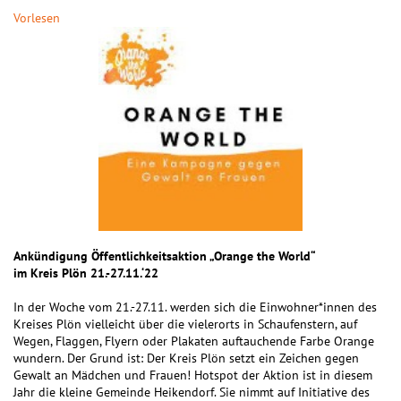
Vorlesen
Ankündigung Öffentlichkeitsaktion „Orange the World“
im Kreis Plön 21.-27.11.‘22
In der Woche vom 21.-27.11. werden sich die Einwohner*innen des
Kreises Plön vielleicht über die vielerorts in Schaufenstern, auf
Wegen, Flaggen, Flyern oder Plakaten auftauchende Farbe Orange
wundern. Der Grund ist: Der Kreis Plön setzt ein Zeichen gegen
Gewalt an Mädchen und Frauen! Hotspot der Aktion ist in diesem
Jahr die kleine Gemeinde Heikendorf. Sie nimmt auf Initiative des