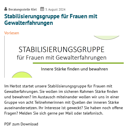
Beratungsstelle Kiel
5. August 2024
Stabilisierungsgruppe für Frauen mit
Gewalterfahrungen
Vorlesen
Im Herbst startet unsere Stabilisierungsgruppe für Frauen mit
Gewalterfahrungen. Sie wollen im sicheren Rahmen Stärke finden
und bewahren? Im Austausch miteinander wollen wir uns in einer
Gruppe von acht Teilnehmerinnen mit Quellen der inneren Stärke
auseinandersetzen. Ihr Interesse ist geweckt? Sie haben noch offene
Fragen? Melden Sie sich gerne per Mail oder telefonisch.
PDF zum Download