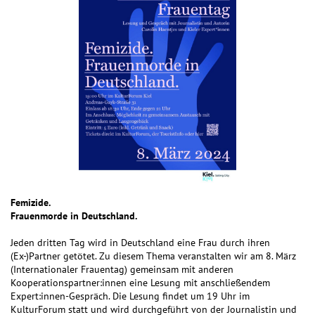
F
emizide.
Frauenm
orde in Deutschland.
Jeden dritten Tag wird in Deutschland eine Frau durch ihren
(Ex-)Partner getötet. Zu diesem Thema veranstalten wir am 8. März
(Internationaler Frauentag) gemeinsam mit anderen
Kooperationspartner:innen eine Lesung mit anschließendem
Expert:innen-Gespräch. Die Lesung findet um 19 Uhr im
KulturForum statt und wird durchgeführt von der Journalistin und